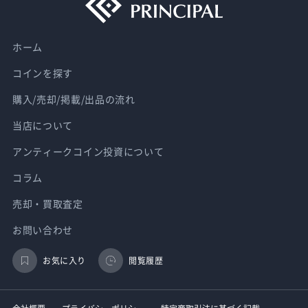
ホーム
コインを探す
購入/売却/掲載/出品の流れ
当店について
アンティークコイン投資について
コラム
売却・買取査定
お問い合わせ
お気に入り
閲覧履歴