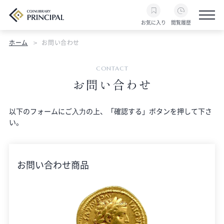
お気に入り
閲覧履歴
ホーム
お問い合わせ
CONTACT
お問い合わせ
以下のフォームにご⼊⼒の上、「確認する」ボタンを押して下さ
い。
お問い合わせ商品