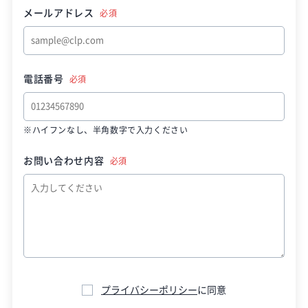
メールアドレス
必須
電話番号
必須
※ハイフンなし、半角数字で入力ください
お問い合わせ内容
必須
プライバシーポリシー
に同意