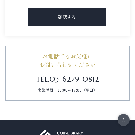
お電話でもお気軽に
お問い合わせください
TEL.03-6279-0812
営業時間：10:00～17:00（平日）