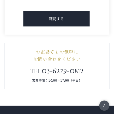
お電話でもお気軽に
お問い合わせください
TEL.03-6279-0812
営業時間：10:00～17:00（平日）