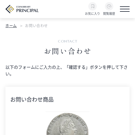
お気に入り
閲覧履歴
ホーム
お問い合わせ
CONTACT
お問い合わせ
以下のフォームにご⼊⼒の上、「確認する」ボタンを押して下さ
い。
お問い合わせ商品