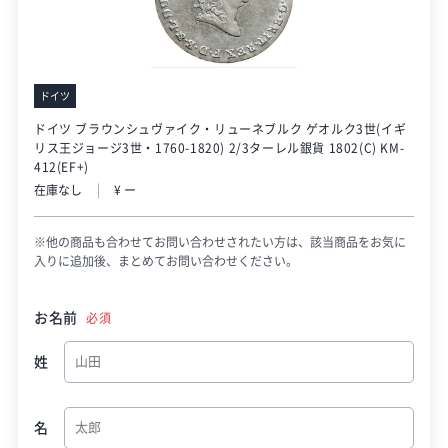
ドイツ
ドイツ ブラウンシュヴァイク・リューネブルク ゲオルク3世(イギ
リス王ジョージ3世・1760-1820) 2/3ターレル銀貨 1802(C) KM-
412(EF+)
在庫なし
¥ ー
※他の商品も合わせてお問い合わせされたい方は、該当商品をお気に
入りに追加後、まとめてお問い合わせください。
お名前
必須
姓
名