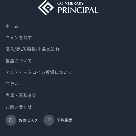
ホーム
コインを探す
購入/売却/掲載/出品の流れ
当店について
アンティークコイン投資について
コラム
売却・買取査定
お問い合わせ
お気に入り
閲覧履歴