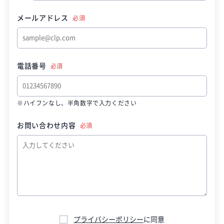
メールアドレス
必須
電話番号
必須
※ハイフンなし、半角数字で入力ください
お問い合わせ内容
必須
プライバシーポリシー
に同意