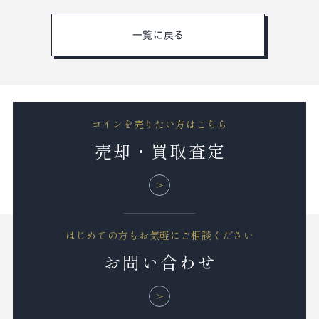
一覧に戻る
コインを売りたい方はこちら
売却・買取査定
はじめての方もお気軽にご相談ください
お問い合わせ