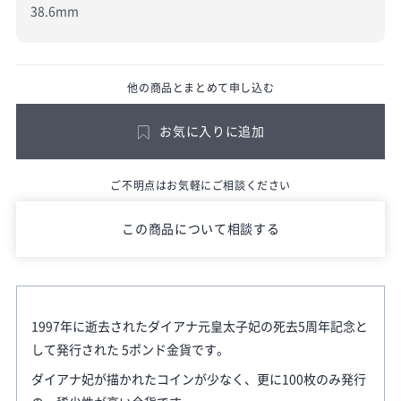
38.6mm
他の商品とまとめて申し込む
お気に入りに追加
ご不明点はお気軽にご相談ください
この商品について相談する
1997年に逝去されたダイアナ元皇太子妃の死去5周年記念と
して発行された 5ポンド金貨です。
ダイアナ妃が描かれたコインが少なく、更に100枚のみ発行