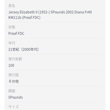
英名
Jersey Elizabeth II (1952-) 5Pounds 2002 Diana Fr40
KM111b (Proof FDC)
状態
Proof FDC
年代
21世紀（2000年代）
発行枚数
100
発行国
その他
額面
5Pounds
サイズ