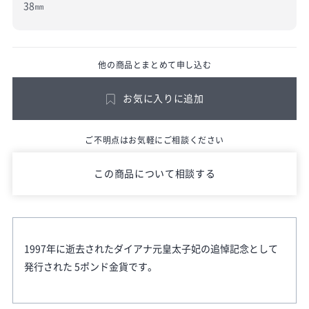
38㎜
他の商品とまとめて申し込む
お気に入りに追加
ご不明点はお気軽にご相談ください
この商品について相談する
1997年に逝去されたダイアナ元皇太子妃の追悼記念として
発行された 5ポンド金貨です。