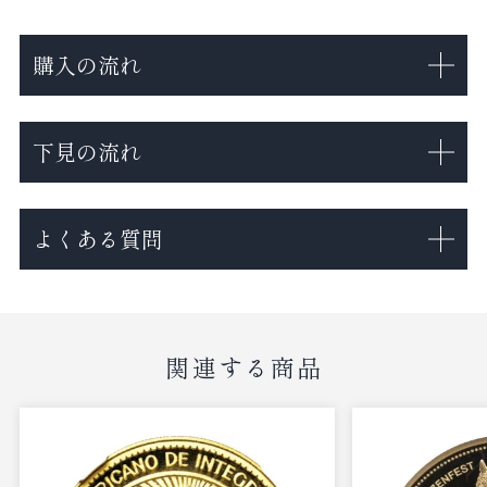
購入の流れ
下見の流れ
よくある質問
関連する商品