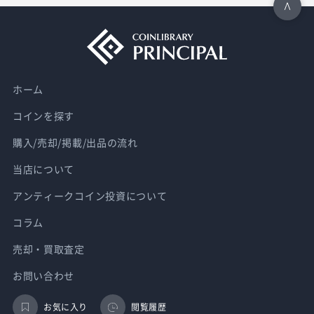
ホーム
コインを探す
購入/売却/掲載/出品の流れ
当店について
アンティークコイン投資について
コラム
売却・買取査定
お問い合わせ
お気に入り
閲覧履歴