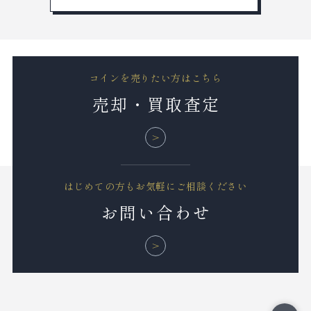
コインを売りたい方はこちら
売却・買取査定
はじめての方もお気軽にご相談ください
お問い合わせ