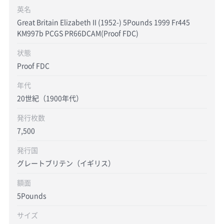
英名
Great Britain Elizabeth II (1952-) 5Pounds 1999 Fr445
KM997b PCGS PR66DCAM(Proof FDC)
状態
Proof FDC
年代
20世紀（1900年代）
発行枚数
7,500
発行国
グレートブリテン（イギリス）
額面
5Pounds
サイズ