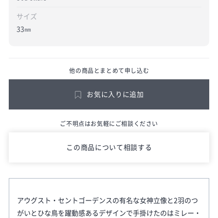
サイズ
33㎜
他の商品とまとめて申し込む
お気に入りに追加
ご不明点はお気軽にご相談ください
この商品について相談する
アウグスト・セントゴーデンスの有名な女神立像と2羽のつ
がいとひな鳥を躍動感あるデザインで手掛けたのはミレー・