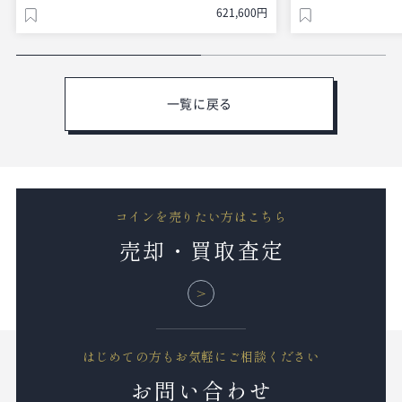
621,600円
一覧に戻る
コインを売りたい方はこちら
売却・買取査定
はじめての方もお気軽にご相談ください
お問い合わせ