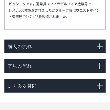
ビュシークです。通常貨はフィラデルフィア造幣局で
1,045,500枚製造されましたがプルーフ貨はウエストポイン
ト造幣局で147,498枚製造されました。
購入の流れ
下見の流れ
よくある質問