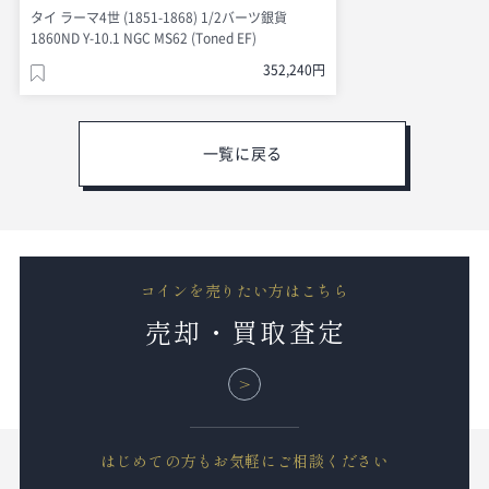
タイ ラーマ4世 (1851-1868) 1/2バーツ銀貨
1860ND Y-10.1 NGC MS62 (Toned EF)
352,240円
一覧に戻る
コインを売りたい方はこちら
売却・買取査定
はじめての方もお気軽にご相談ください