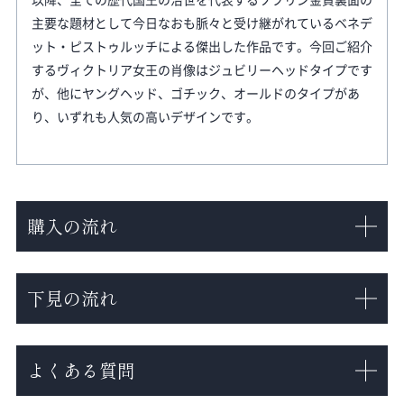
主要な題材として今日なおも脈々と受け継がれているベネデ
ット・ピストゥルッチによる傑出した作品です。今回ご紹介
するヴィクトリア女王の肖像はジュビリーヘッドタイプです
が、他にヤングヘッド、ゴチック、オールドのタイプがあ
り、いずれも人気の高いデザインです。
購入の流れ
下見の流れ
よくある質問