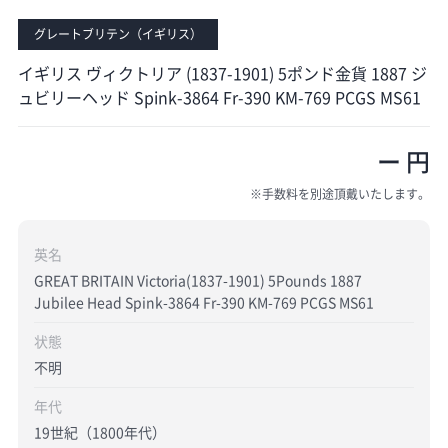
グレートブリテン（イギリス）
イギリス ヴィクトリア (1837-1901) 5ポンド金貨 1887 ジ
ュビリーヘッド Spink-3864 Fr-390 KM-769 PCGS MS61
ー 円
※手数料を別途頂戴いたします。
英名
GREAT BRITAIN Victoria(1837-1901) 5Pounds 1887
Jubilee Head Spink-3864 Fr-390 KM-769 PCGS MS61
状態
不明
年代
19世紀（1800年代）