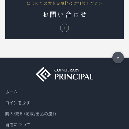
はじめての方もお気軽にご相談ください
お問い合わせ
ホーム
コインを探す
購入/売却/掲載/出品の流れ
当店について