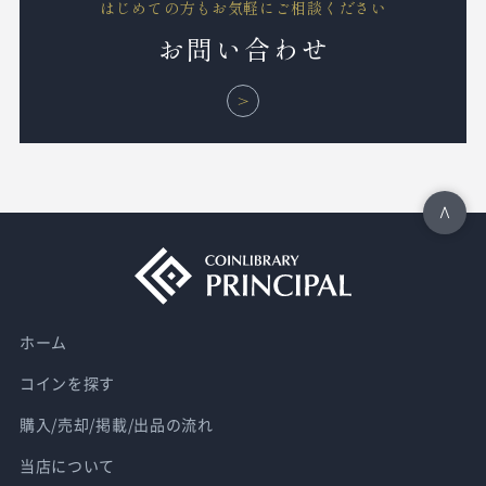
はじめての方もお気軽にご相談ください
お問い合わせ
ホーム
コインを探す
購入/売却/掲載/出品の流れ
当店について