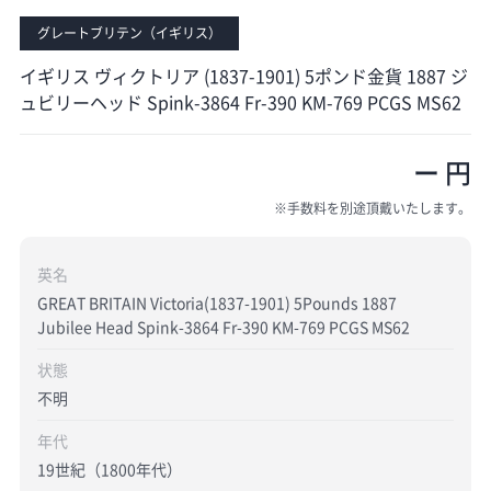
グレートブリテン（イギリス）
イギリス ヴィクトリア (1837-1901) 5ポンド金貨 1887 ジ
ュビリーヘッド Spink-3864 Fr-390 KM-769 PCGS MS62
ー 円
※手数料を別途頂戴いたします。
英名
GREAT BRITAIN Victoria(1837-1901) 5Pounds 1887
Jubilee Head Spink-3864 Fr-390 KM-769 PCGS MS62
状態
不明
年代
19世紀（1800年代）