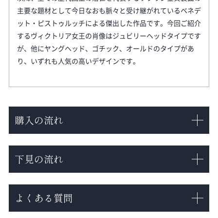
主要な題材として今日なおも脈々と受け継がれているベネデ
ット・ピストゥルッチによる傑出した作品です。今回ご紹介
するヴィクトリア女王の肖像はジュビリーヘッドタイプです
が、他にヤングヘッド、ゴチック、オールドのタイプがあ
り、いずれも人気の高いデザインです。
購入の流れ
下見の流れ
よくある質問