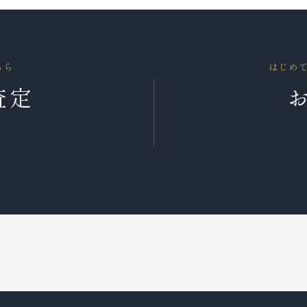
ちら
はじめ
査定