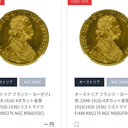
T
SOLD OUT
ストリア
NGC MS66
オーストリア
NGC MS6
トリア フランツ・ヨーゼフ1
オーストリア フランツ・ヨー
848-1916) 4ダカット金貨
世 (1848-1916) 4ダカット金
(1920-1936) リストライク
1915(1920-1936) リストラ
 KM2276 NGC MS66(FDC)
Fr488 KM2276 NGC MS66(FD
ー 円