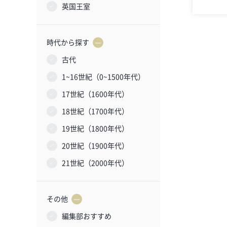
英国王室
時代から探す
古代
1~16世紀（0~1500年代）
17世紀（1600年代）
18世紀（1700年代）
19世紀（1800年代）
20世紀（1900年代）
21世紀（2000年代）
その他
編集部おすすめ