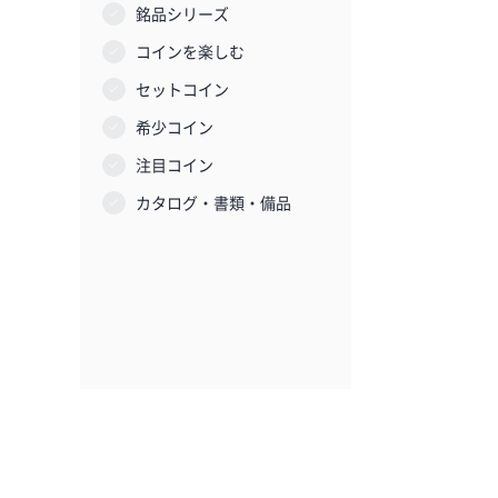
銘品シリーズ
コインを楽しむ
セットコイン
希少コイン
注目コイン
カタログ・書類・備品