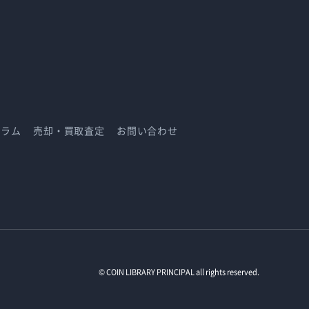
コラム
売却・買取査定
お問い合わせ
© COIN LIBRARY PRINCIPAL all rights reserved.