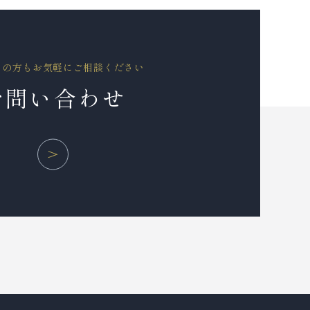
ての方もお気軽にご相談ください
お問い合わせ