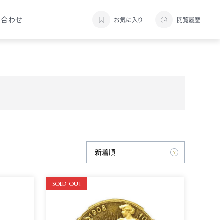
い合わせ
お気に入り
閲覧履歴
SOLD OUT