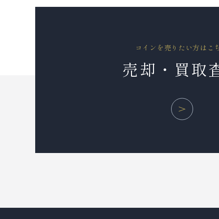
コインを売りたい方はこ
売却・買取