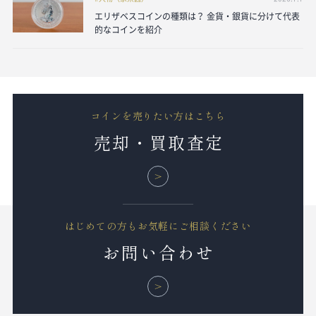
エリザベスコインの種類は？ 金貨・銀貨に分けて代表
的なコインを紹介
コインを売りたい方はこちら
売却・買取査定
はじめての方もお気軽にご相談ください
お問い合わせ