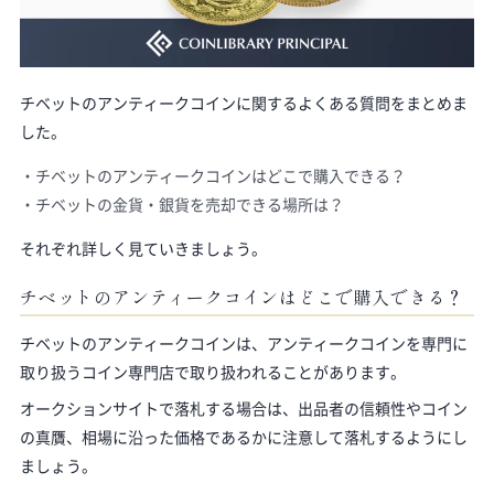
チベットのアンティークコインに関するよくある質問をまとめま
した。
チベットのアンティークコインはどこで購入できる？
チベットの金貨・銀貨を売却できる場所は？
それぞれ詳しく見ていきましょう。
チベットのアンティークコインはどこで購入できる？
チベットのアンティークコインは、アンティークコインを専門に
取り扱うコイン専門店で取り扱われることがあります。
オークションサイトで落札する場合は、出品者の信頼性やコイン
の真贋、相場に沿った価格であるかに注意して落札するようにし
ましょう。