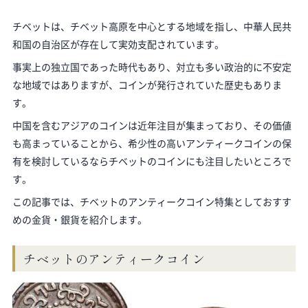
チベットは、チベット高原を中心とする地域を指し、中華人民共
和国の自治区が存在して実効支配されています。
事実上の独立国であった時代もあり、対立も多い政治的に不安定
な地域ではありますが、コインが発行されていた歴史もありま
す。
中国を含むアジアのコインは近年注目が集まっており、その価値
も高まっていることから、希少性の高いアンティークコインの保
有を検討しているならチベットのコインにも注目したいところで
す。
この記事では、チベットのアンティークコイン特集としておすす
めの金貨・銀貨を紹介します。
チベットのアンティークコイン