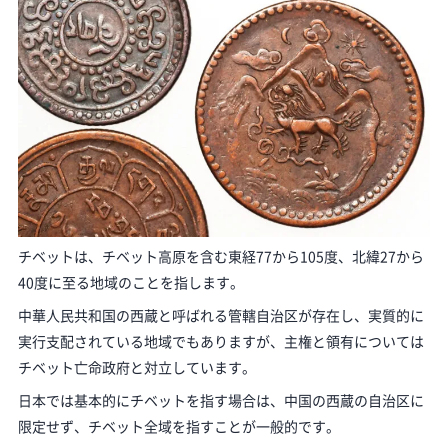
チベットは、チベット高原を含む東経77から105度、北緯27から
40度に至る地域のことを指します。
中華人民共和国の西蔵と呼ばれる管轄自治区が存在し、実質的に
実行支配されている地域でもありますが、主権と領有については
チベット亡命政府と対立しています。
日本では基本的にチベットを指す場合は、中国の西蔵の自治区に
限定せず、チベット全域を指すことが一般的です。