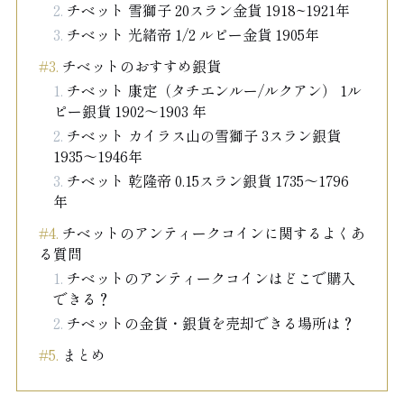
チベット 雪獅子 20スラン金貨 1918~1921年
チベット 光緒帝 1/2 ルピー金貨 1905年
チベットのおすすめ銀貨
チベット 康定（タチエンルー/ルクアン） 1ル
ピー銀貨 1902～1903 年
チベット カイラス山の雪獅子 3スラン銀貨
1935～1946年
チベット 乾隆帝 0.15スラン銀貨 1735～1796
年
チベットのアンティークコインに関するよくあ
る質問
チベットのアンティークコインはどこで購入
できる？
チベットの金貨・銀貨を売却できる場所は？
まとめ