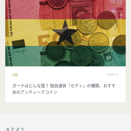
2025.2.17
国
ガーナはどんな国？ 独自通貨「セディ」の種類、おすす
めのアンティークコイン
カテゴリ