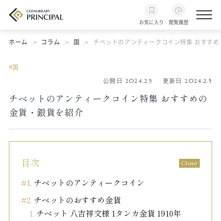
お気に入り
閲覧履歴
ホーム
コラム
国
チベットのアンティークコイン特集 おすすめ
国
公開日 2024.2.5
更新日 2024.2.5
チベットのアンティークコイン特集 おすすめの
金貨・銀貨を紹介
目次
チベットのアンティークコイン
チベットのおすすめ金貨
チベット 八吉祥文様 1タンカ金貨 1910年