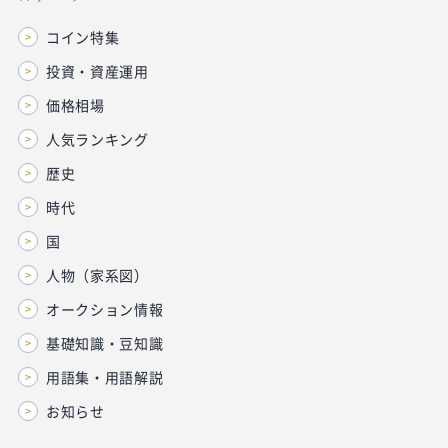
コイン特集
投資・資産運用
価格相場
人気ランキング
歴史
時代
国
人物（家系図）
オークション情報
基礎知識・豆知識
用語集・用語解説
お知らせ