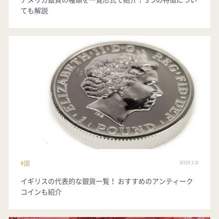
ても解説
2025.3.21
国
イギリスの代表的な銀貨一覧！ おすすめのアンティーク
コインも紹介