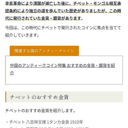
辛亥革命により清国が滅亡した後に、チベット・モンゴル相互承
認条約により独立の道を歩んでいた歴史がありましたが、この時
代に発行されていた金貨・銀貨があります
。
今回は、この時代にチベットで発行されたコインに焦点を当てて
紹介していきます。
関連する国のアンティークコイン
中国のアンティークコイン特集 おすすめの金貨・銀貨を紹
介
チベットのおすすめ金貨
チベットのおすすめ金貨を紹介します。
チベット 八吉祥文様 1タンカ金貨 1910年