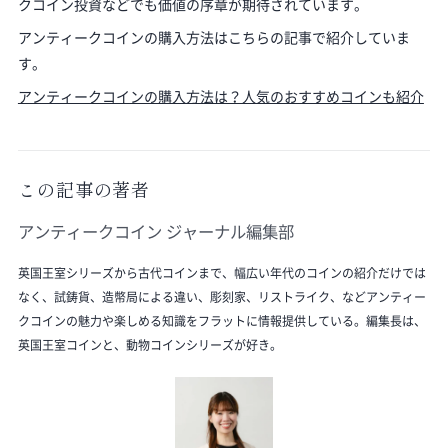
クコイン投資などでも価値の序章が期待されています。
アンティークコインの購入方法はこちらの記事で紹介していま
す。
アンティークコインの購入方法は？人気のおすすめコインも紹介
この記事の著者
アンティークコイン ジャーナル編集部
英国王室シリーズから古代コインまで、幅広い年代のコインの紹介だけでは
なく、試鋳貨、造幣局による違い、彫刻家、リストライク、などアンティー
クコインの魅力や楽しめる知識をフラットに情報提供している。編集長は、
英国王室コインと、動物コインシリーズが好き。