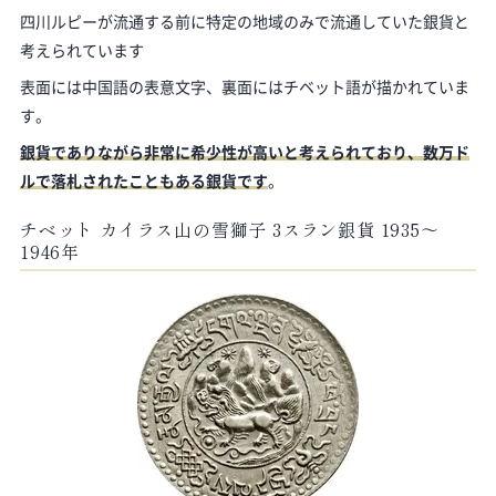
四川ルピーが流通する前に特定の地域のみで流通していた銀貨と
考えられています
表面には中国語の表意文字、裏面にはチベット語が描かれていま
す。
銀貨でありながら非常に希少性が高いと考えられており、数万ド
ルで落札されたこともある銀貨です
。
チベット カイラス山の雪獅子 3スラン銀貨 1935～
1946年