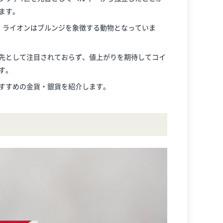
ます。
、ライオンはブルンジを象徴する動物となっていま
先として注目されておらず、値上がりを期待してコイ
す。
すすめの金貨・銀貨を紹介します。