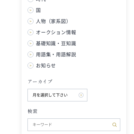
国
人物（家系図）
オークション情報
基礎知識・豆知識
用語集・用語解説
お知らせ
アーカイブ
検索