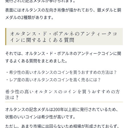
発行された記念メダルが挙げられます。
表面にはオルタンスの左向き肖像が描かれており、銀メダルと銅
メダルの2種類があります。
オルタンス・ド・ボアルネのアンティークコ
インに関するよくある質問
それでは、オルタンス・ド・ボアルネのアンティークコインに関
するよくある質問をまとめました。
希少性の高いオルタンスのコインを買うおすすめの方法は？
レア度の高いオルタンスのコインを高く売るには？
希少性の高いオルタンスのコインを買うおすすめの方
法は？
オルタンスの記念メダルは200年以上前に発行されているため、
状態のいいコインは希少性が高いです。
ただし、あまり市場に出回らないため相場が形成されておらず、