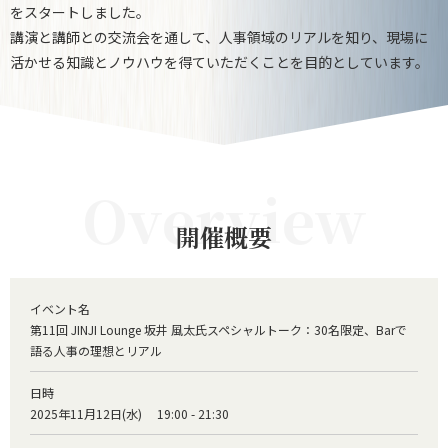
をスタートしました。
講演と講師との交流会を通して、人事領域のリアルを知り、現場に
活かせる知識とノウハウを得ていただくことを目的としています。
開催概要
イベント名
第11回 JINJI Lounge 坂井 風太氏スペシャルトーク：30名限定、Barで
語る人事の理想とリアル
日時
2025年11月12日(水) 19:00 - 21:30