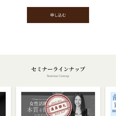
セミナーラインナップ
Seminar Lineup