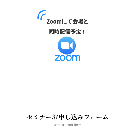
Zoomにて会場と
同時配信予定！
セミナーお申し込みフォーム
Application form