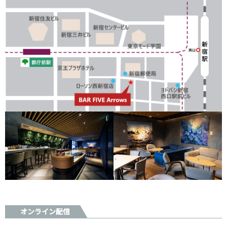
オンライン配信