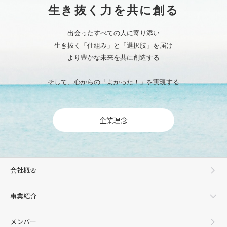
生き抜く力を共に創る
出会ったすべての人に寄り添い
生き抜く「仕組み」と「選択肢」を届け
より豊かな未来を共に創造する
そして、心からの「よかった！」を実現する
企業理念
会社概要
事業紹介
メンバー