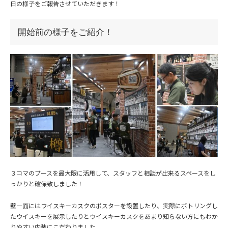
日の様子をご報告させていただきます！
開始前の様子をご紹介！
３コマのブースを最大限に活用して、スタッフと相談が出来るスペースをし
っかりと確保致しました！
壁一面にはウイスキーカスクのポスターを設置したり、実際にボトリングし
たウイスキーを展示したりとウイスキーカスクをあまり知らない方にもわか
りやすい内装にこだわりました。