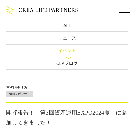
ALL
ニュース
イベント
CLPブログ
2024年9月9日 (月)
協賛スポンサー
開催報告！「第3回資産運用EXPO2024夏」に参
加してきました！