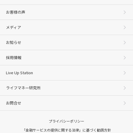
お客様の声
メディア
お知らせ
採用情報
Live Up Station
ライフマネー研究所
お問合せ
プライバシーポリシー
「金融サービスの提供に関する法律」に基づく勧誘方針