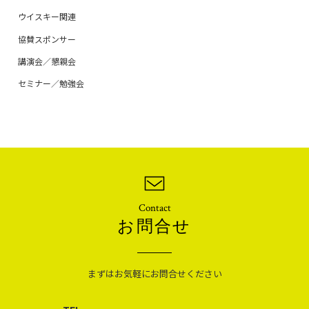
ウイスキー関連
協賛スポンサー
講演会／懇親会
セミナー／勉強会
Contact
お問合せ
まずはお気軽にお問合せください