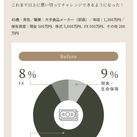
これまで以上に思い切ってチャレンジできるようになった！
45歳・男性／職業：大手食品メーカー（部長）／年収：1,300万円／
保有資産：現金 500万円、株式 5,000万円、FX 500万円、その他 200
万円