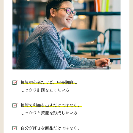
投資初心者だけど、中長期的に
しっかり計画を立てたい方
投資で利益を出すだけではなく、
しっかりと資産を形成したい方
自分が好きな商品だけではなく、