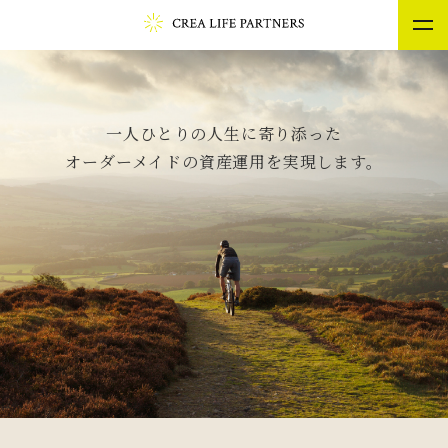
一人ひとりの人生に寄り添った
私たちのサービス
オーダーメイドの資産運用を実現します。
お客様の声
私たちについて