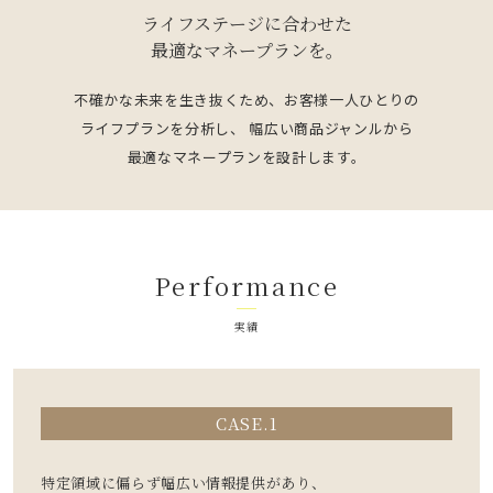
ライフステージに合わせた
最適なマネープランを。
不確かな未来を生き抜くため、お客様一人ひとりの
ライフプランを分析し、
幅広い商品ジャンルから
最適なマネープランを設計します。
Performance
実績
CASE.1
特定領域に偏らず幅広い情報提供があり、