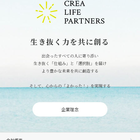
生き抜く力を共に創る
出会ったすべての人に寄り添い
生き抜く「仕組み」と「選択肢」を届け
より豊かな未来を共に創造する
そして、心からの「よかった！」を実現する
企業理念