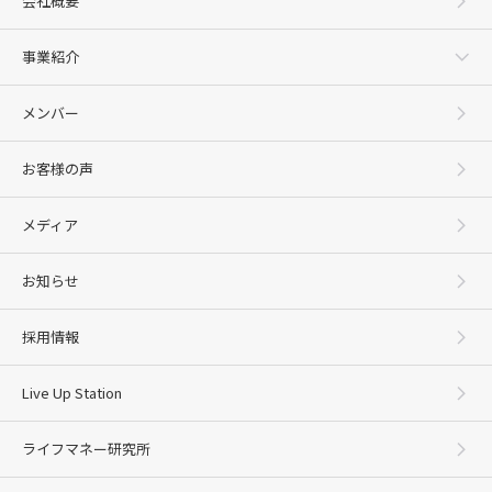
会社概要
事業紹介
メンバー
お客様の声
メディア
お知らせ
採用情報
Live Up Station
ライフマネー研究所