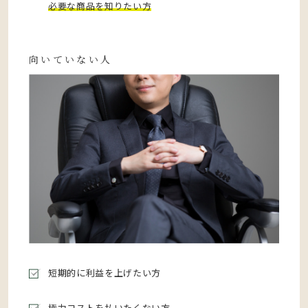
必要な商品を知りたい方
向いていない人
短期的に利益を上げたい方
極力コストを払いたくない方