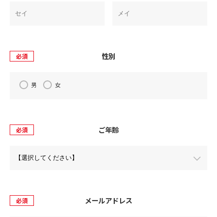
性別
必須
男
女
ご年齢
必須
メールアドレス
必須