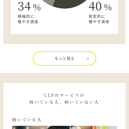
もっと見る
CLPのサービスが
向いている人、向いていない人
向いている人