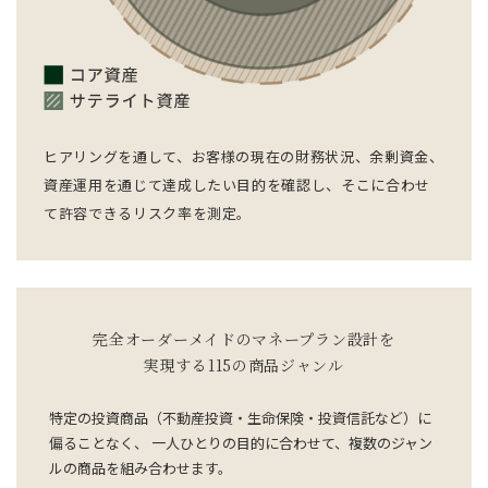
ヒアリングを通して、お客様の現在の財務状況、余剰資金、
資産運用を通じて達成したい目的を確認し、そこに合わせ
て許容できるリスク率を測定。
完全オーダーメイドのマネープラン設計を
実現する115の商品ジャンル
特定の投資商品（不動産投資・生命保険・投資信託など）に
偏ることなく、
一人ひとりの目的に合わせて、複数のジャン
ルの商品を組み合わせます。