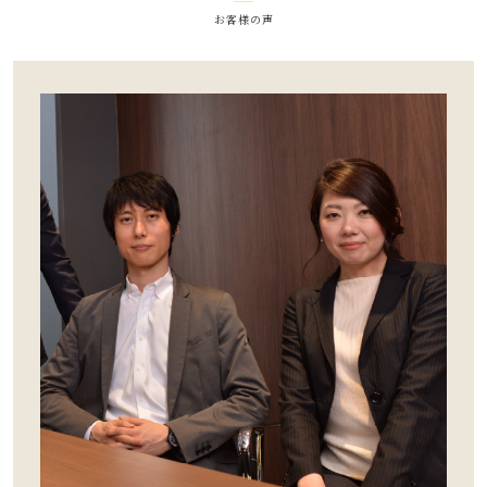
お客様の声