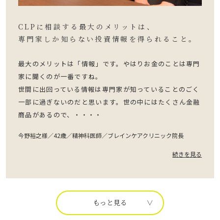
CLPに相談する最大のメリットは、
専門家しか知らない投資情報を得られること。
最大のメリットは「情報」です。やはりお金のことは専門
家に聞くのが一番ですね。
世間に出回っている情報は専門家が知っていることのごく
一部に過ぎないのだと思います。世の中にはたくさん金融
商品があるので、・・・・
今野裕之様／42歳／精神科医師／ブレインケアクリニック院長
続きを見る
もっと見る