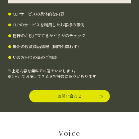
CLPサービスの具体的な内容
●
CLPのサービスを利用したお客様の事例
●
皆様のお役に立てるかどうかのチェック
●
最新の投資商品情報（国内外問わず）
●
いまお困りの事のご相談
●
※上記内容を無料でお答えいたします。
※1ヶ月でお受けできるお客様数に限りがあります
お問い合わせ
Voice