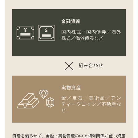
資産を偏らせず、金融・実物資産の中で相関関係が低い資産