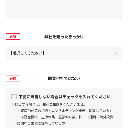
弊社を知ったきっかけ
必須
同業他社ではない
必須
下記に該当しない場合はチェックを入れてください
※該当する場合は、個別ご相談をくださいませ。
・資産形成等の相談・コンサルティング業務に従事している方
・不動産投資、生命保険、証券仲介業、株・FX運用、海外投資
に関わる業務に従事している方