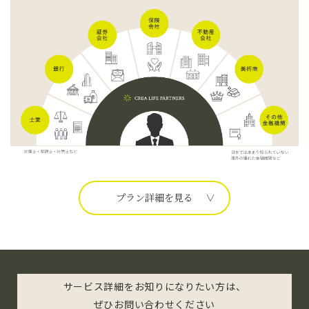
プラン詳細を見る
サービス詳細をお知りになりたい方は、
ぜひお問い合わせください