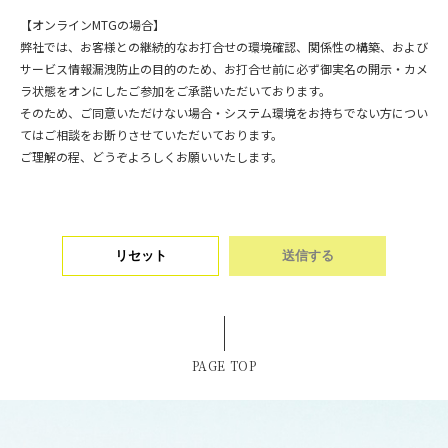
【オンラインMTGの場合】
弊社では、お客様との継続的なお打合せの環境確認、関係性の構築、および
サービス情報漏洩防止の目的のため、お打合せ前に必ず御実名の開示・カメ
ラ状態をオンにしたご参加をご承諾いただいております。
そのため、ご同意いただけない場合・システム環境をお持ちでない方につい
てはご相談をお断りさせていただいております。
ご理解の程、どうぞよろしくお願いいたします。
リセット
PAGE TOP