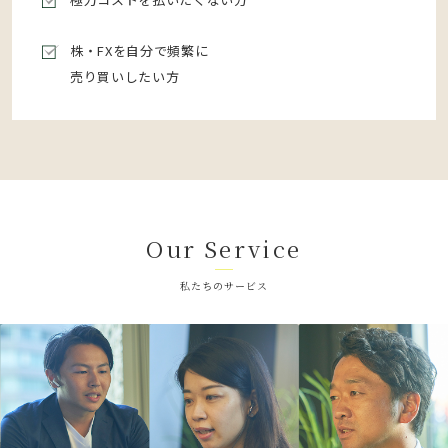
株・FXを自分で頻繁に
売り買いしたい方
Our Service
私たちのサービス