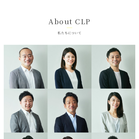
About CLP
私たちについて