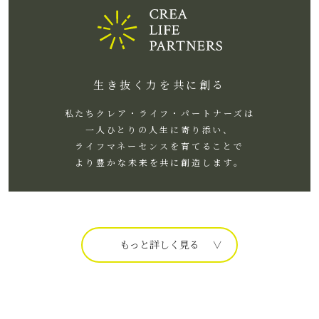
生き抜く力を共に創る
私たちクレア・ライフ・パートナーズは
一人ひとりの人生に寄り添い、
ライフマネーセンスを育てることで
より豊かな未来を共に創造します。
もっと詳しく見る