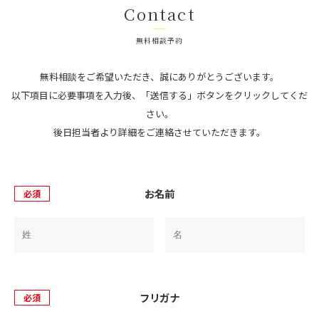
Contact
無料相談予約
無料相談をご希望いただき、誠にありがとうございます。
以下項目に必要事項を入力後、「送信する」ボタンをクリックしてくだ
さい。
後日担当者より詳細をご連絡させていただきます。
お名前
必須
フリガナ
必須