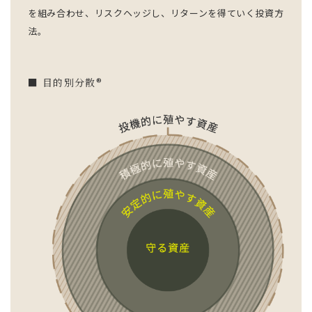
を組み合わせ、リスクヘッジし、リターンを得ていく投資方
法。
■ 目的別分散
®