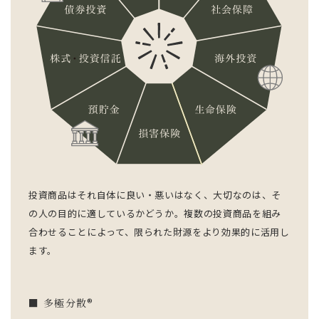
投資商品はそれ自体に良い・悪いはなく、大切なのは、そ
の人の目的に適しているかどうか。複数の投資商品を組み
合わせることによって、限られた財源をより効果的に活用し
ます。
■ 多極分散
®