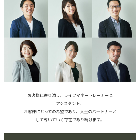
お客様に寄り添う、ライフマネートレーナーと
アシスタント。
お客様にとっての希望であり、人生のパートナーと
して導いていく存在であり続けます。