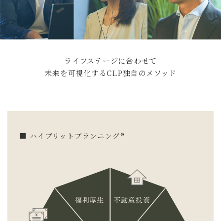
ライフステージに合わせて
未来を可視化するCLP独自のメソッド
■ ハイブリットプランニング
®