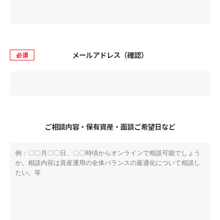
メールアドレス（確認）
必須
ご相談内容・保有資産・面談ご希望日など