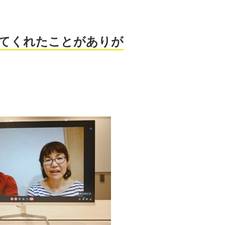
てくれたことがありが