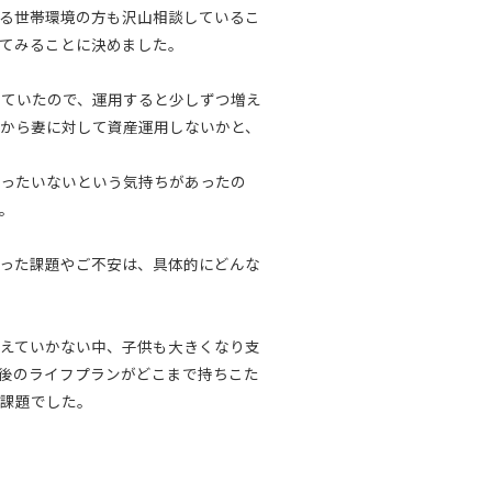
る世帯環境の方も沢山相談しているこ
てみることに決めました。
っていたので、運用すると少しずつ増え
から妻に対して資産運用しないかと、
ったいないという気持ちがあったの
。
った課題やご不安は、具体的にどんな
えていかない中、子供も大きくなり支
後のライフプランがどこまで持ちこた
課題でした。