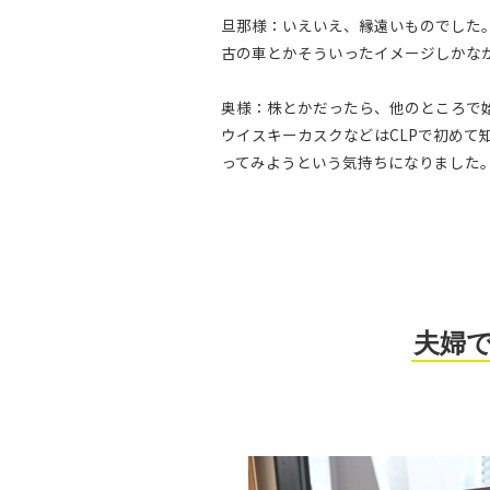
旦那様：いえいえ、縁遠いものでした
古の車とかそういったイメージしかな
奥様：株とかだったら、他のところで
ウイスキーカスクなどはCLPで初めて
ってみようという気持ちになりました
夫婦