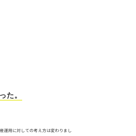
った。
産運用に対しての考え方は変わりまし