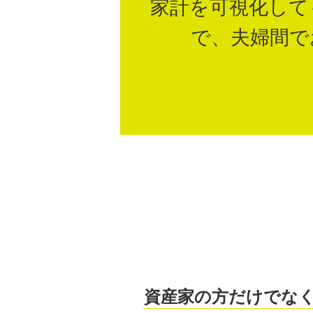
家計を可視化して
で、夫婦間で
資産家の方だけでな