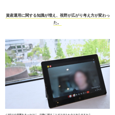
資産運用に関する知識が増え、視野が広がり考え方が変わっ
た。
-LMPでの提案をきっかけに、行動に移すことができたものはありますか？