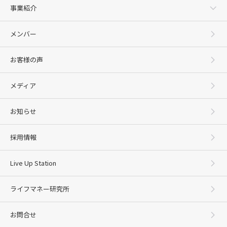
事業紹介
メンバー
お客様の声
メディア
お知らせ
採用情報
Live Up Station
ライフマネー研究所
お問合せ