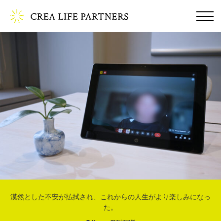
漠然とした不安が払拭され、これからの人生がより楽しみになっ
た。