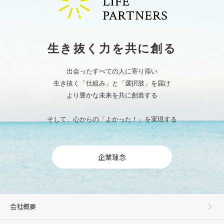
生き抜く力を共に創る
出会ったすべての人に寄り添い
生き抜く「仕組み」と「選択肢」を届け
より豊かな未来を共に創造する
そして、心からの「よかった！」を実現する
企業理念
会社概要