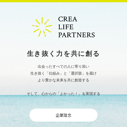
生き抜く力を共に創る
出会ったすべての人に寄り添い
生き抜く「仕組み」と「選択肢」を届け
より豊かな未来を共に創造する
そして、心からの「よかった！」を実現する
企業理念