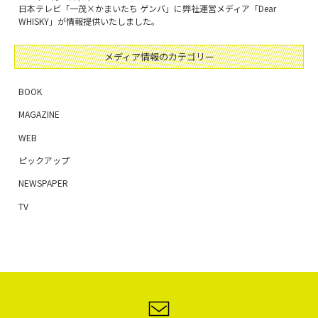
日本テレビ「一茂×かまいたち ゲンバ」に弊社運営メディア「Dear
WHISKY」が情報提供いたしました。
メディア情報のカテゴリー
BOOK
MAGAZINE
WEB
ピックアップ
NEWSPAPER
TV