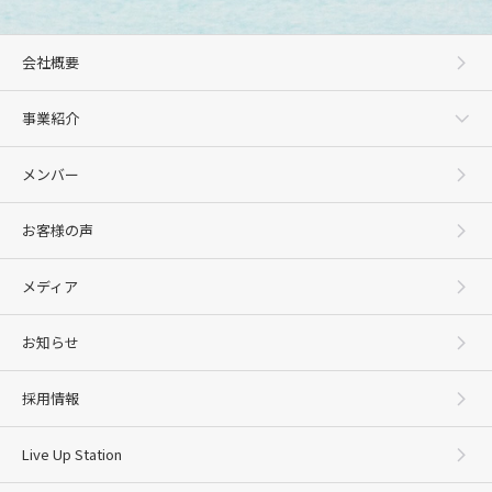
会社概要
事業紹介
メンバー
お客様の声
メディア
お知らせ
採用情報
Live Up Station