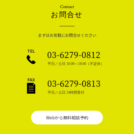
Contact
お問合せ
まずはお気軽にお問合せください
TEL
平日／土日 10:00～18:00（不定休）
FAX
平日／土日 24時間受付
Webから無料相談予約