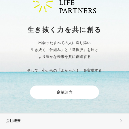
生き抜く力を共に創る
出会ったすべての人に寄り添い
生き抜く「仕組み」と「選択肢」を届け
より豊かな未来を共に創造する
そして、心からの「よかった！」を実現する
企業理念
会社概要