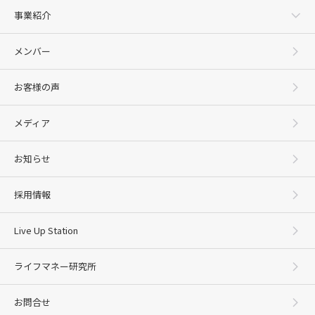
事業紹介
メンバー
お客様の声
メディア
お知らせ
採用情報
Live Up Station
ライフマネー研究所
お問合せ