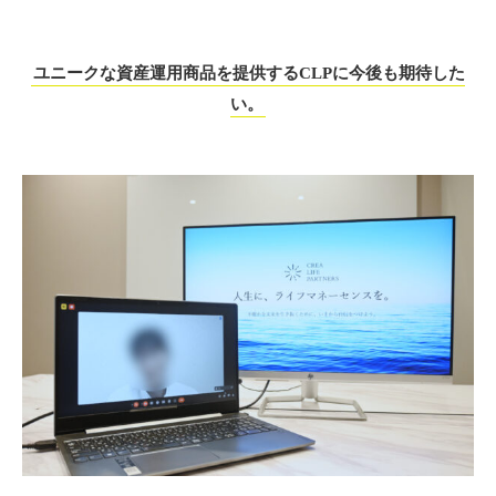
ユニークな資産運用商品を提供するCLPに今後も期待した
い。