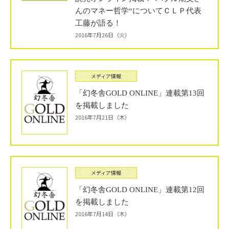
んのマネー哲学“についてＣＬＰ代表
工藤が語る！
2016年7月26日（火）
メディア情報
「幻冬舎GOLD ONLINE」連載第13回
を掲載しました
2016年7月21日（木）
メディア情報
「幻冬舎GOLD ONLINE」連載第12回
を掲載しました
2016年7月14日（木）