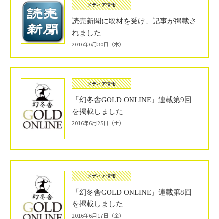
メディア情報
読売新聞に取材を受け、記事が掲載さ
れました
2016年6月30日（木）
メディア情報
「幻冬舎GOLD ONLINE」連載第9回
を掲載しました
2016年6月25日（土）
メディア情報
「幻冬舎GOLD ONLINE」連載第8回
を掲載しました
2016年6月17日（金）