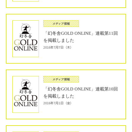
メディア情報
「幻冬舎GOLD ONLINE」連載第11回
を掲載しました
2016年7月7日（木）
メディア情報
「幻冬舎GOLD ONLINE」連載第10回
を掲載しました
2016年7月1日（金）