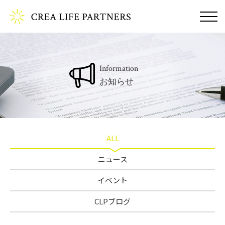
Information
お知らせ
ALL
ニュース
イベント
CLPブログ