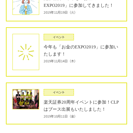
EXPO2019」に参加してきました！
2019年11月19日（火）
イベント
今年も「お金のEXPO2019」に参加い
たします！
2019年11月14日（木）
イベント
楽天証券20周年イベントに参加！CLP
はブース出展もいたしました！
2019年10月11日（金）