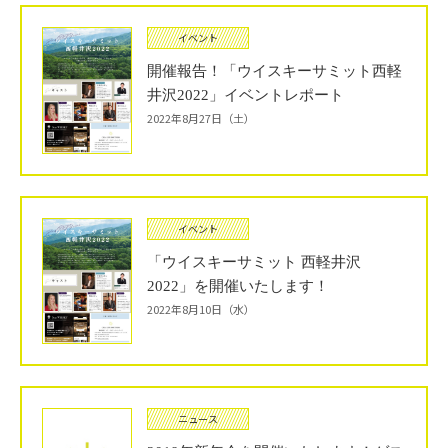
イベント
開催報告！「ウイスキーサミット西軽
井沢2022」イベントレポート
2022年8月27日（土）
イベント
「ウイスキーサミット 西軽井沢
2022」を開催いたします！
2022年8月10日（水）
ニュース