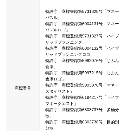
特許庁 商標登録第5731325号「マネー
パズル」
特許庁 商標登録第6004131号「マネー
パズルロゴ」
特許庁 商標登録第5731327号「ハイブ
リッドプランニング」
特許庁 商標登録第6004132号「ハイブ
リッドプランニングロゴ」
特許庁 商標登録第5982076号「じぶん
倉庫」
特許庁 商標登録第5997215号「じぶん
倉庫ロゴ」
特許庁 商標登録第5993876号「マネー
商標番号
スタイリスト」
特許庁 商標登録第6194217号「ライフ
マネークエスト」
特許庁 商標登録第6303737号「多極分
散」
特許庁 商標登録第6303738号「目的別
分散」