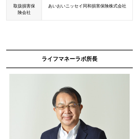
取扱損害保
あいおいニッセイ同和損害保険株式会社
険会社
ライフマネーラボ所長